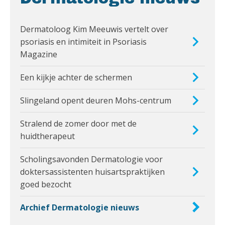
Dermatoloog Kim Meeuwis vertelt over
psoriasis en intimiteit in Psoriasis
Magazine
Een kijkje achter de schermen
Slingeland opent deuren Mohs-centrum
Stralend de zomer door met de
huidtherapeut
Scholingsavonden Dermatologie voor
doktersassistenten huisartspraktijken
goed bezocht
Archief Dermatologie nieuws