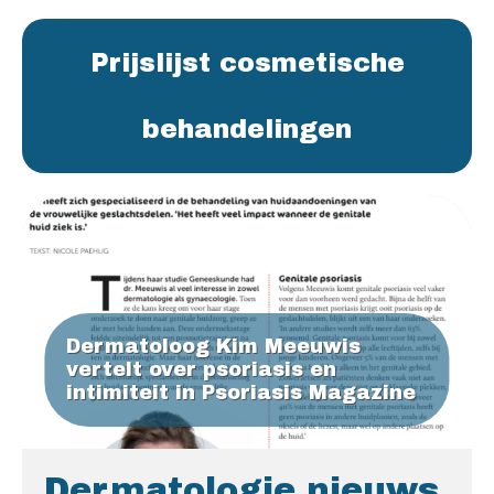
Prijslijst cosmetische
behandelingen
Dermatoloog Kim Meeuwis
vertelt over psoriasis en
intimiteit in Psoriasis Magazine
Dermatologie nieuws