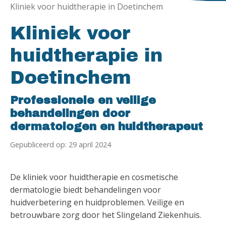
Kliniek voor huidtherapie in Doetinchem
Kliniek voor
huidtherapie in
Doetinchem
Professionele en veilige
behandelingen door
dermatologen en huidtherapeut
Gepubliceerd op: 29 april 2024
De kliniek voor huidtherapie en cosmetische
dermatologie biedt behandelingen voor
huidverbetering en huidproblemen. Veilige en
betrouwbare zorg door het Slingeland Ziekenhuis.