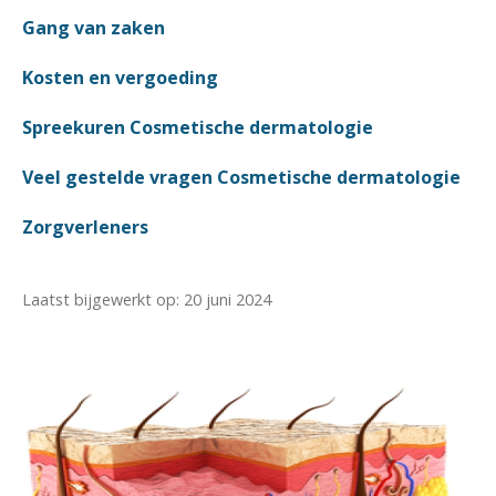
Gang van zaken
Kosten en vergoeding
Spreekuren Cosmetische dermatologie
Veel gestelde vragen Cosmetische dermatologie
Zorgverleners
Laatst bijgewerkt op: 20 juni 2024