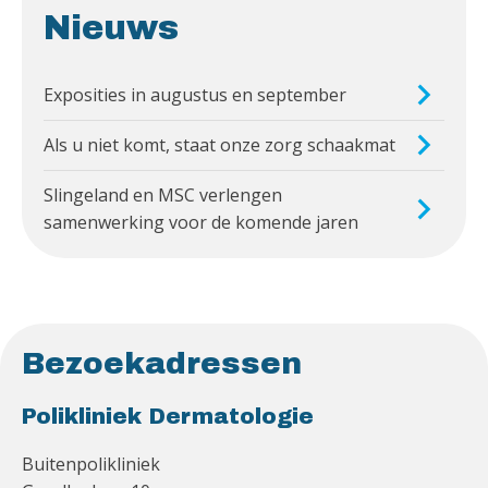
Nieuws
Exposities in augustus en september
Als u niet komt, staat onze zorg schaakmat
Slingeland en MSC verlengen
samenwerking voor de komende jaren
Bezoekadressen
Polikliniek Dermatologie
Buitenpolikliniek