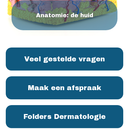
Anatomie: de huid
Veel gestelde vragen
Maak een afspraak
Folders Dermatologie