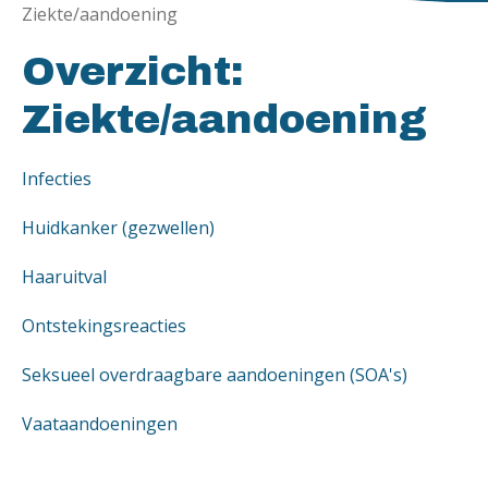
Ziekte/aandoening
Overzicht:
Ziekte/aandoening
Infecties
Huidkanker (gezwellen)
Haaruitval
Ontstekingsreacties
Seksueel overdraagbare aandoeningen (SOA's)
Vaataandoeningen