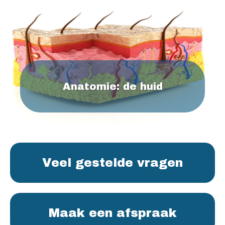
Anatomie: de huid
Veel gestelde vragen
Maak een afspraak