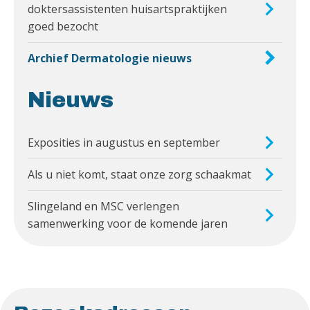
doktersassistenten huisartspraktijken
goed bezocht
Archief Dermatologie nieuws
Nieuws
Exposities in augustus en september
Als u niet komt, staat onze zorg schaakmat
Slingeland en MSC verlengen
samenwerking voor de komende jaren