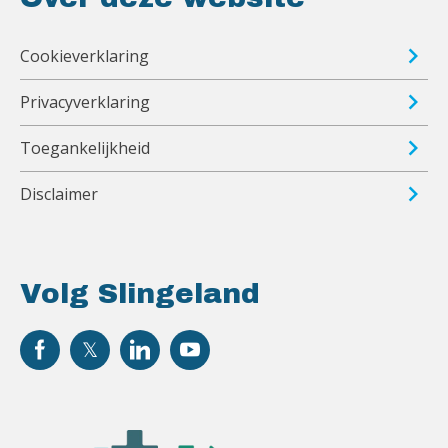
Cookieverklaring
Privacyverklaring
Toegankelijkheid
Disclaimer
Volg Slingeland