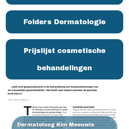
Folders Dermatologie
Prijslijst cosmetische
behandelingen
Dermatoloog Kim Meeuwis