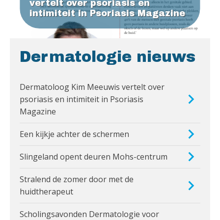
vertelt over psoriasis en
intimiteit in Psoriasis Magazine
Dermatologie nieuws
Dermatoloog Kim Meeuwis vertelt over
psoriasis en intimiteit in Psoriasis
Magazine
Een kijkje achter de schermen
Slingeland opent deuren Mohs-centrum
Stralend de zomer door met de
huidtherapeut
Scholingsavonden Dermatologie voor