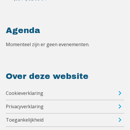
Agenda
Momenteel zijn er geen evenementen.
Over deze website
Cookieverklaring
Privacyverklaring
Toegankelijkheid