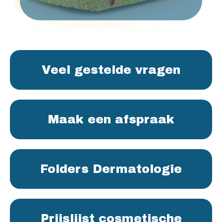
Veel gestelde vragen
Maak een afspraak
Folders Dermatologie
Prijslijst cosmetische