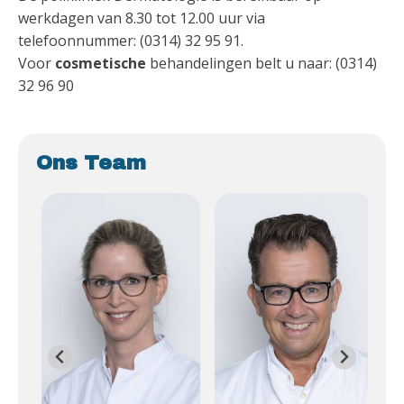
werkdagen van 8.30 tot 12.00 uur via
telefoonnummer: (0314) 32 95 91.
Voor
cosmetische
behandelingen belt u naar: (0314)
32 96 90
Ons Team