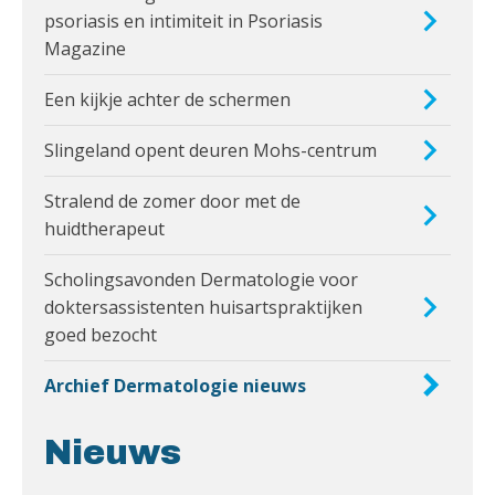
psoriasis en intimiteit in Psoriasis
Magazine
Een kijkje achter de schermen
Slingeland opent deuren Mohs-centrum
Stralend de zomer door met de
huidtherapeut
Scholingsavonden Dermatologie voor
doktersassistenten huisartspraktijken
goed bezocht
Archief Dermatologie nieuws
Nieuws