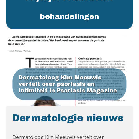
behandelingen
Dermatoloog Kim Meeuwis
vertelt over psoriasis en
intimiteit in Psoriasis Magazine
Dermatologie nieuws
Dermatoloog Kim Meeuwis vertelt over