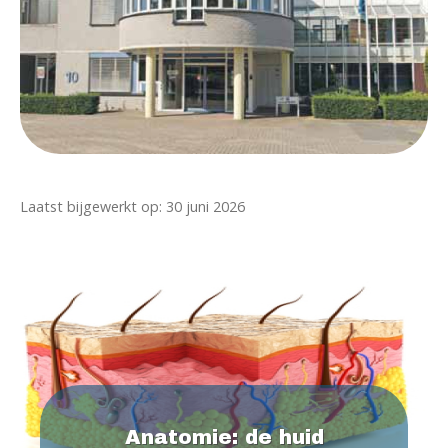
Laatst bijgewerkt op: 30 juni 2026
Anatomie: de huid