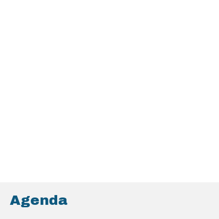
Agenda