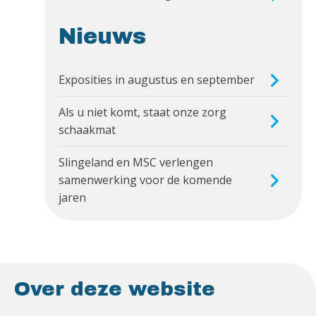
Nieuws
Exposities in augustus en september
Als u niet komt, staat onze zorg
schaakmat
Slingeland en MSC verlengen
samenwerking voor de komende
jaren
Over deze website