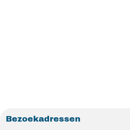
Bezoekadressen