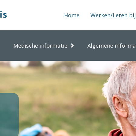
Home
Werken/Leren bij
Medische informatie
Algemene informa