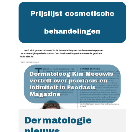
Prijslijst cosmetische
behandelingen
Dermatoloog Kim Meeuwis
vertelt over psoriasis en
intimiteit in Psoriasis
Magazine
Dermatologie
nieuws