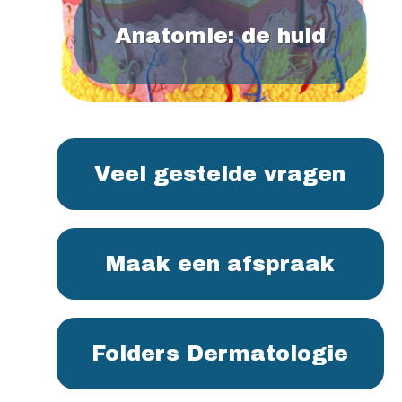
Anatomie: de huid
Veel gestelde vragen
Maak een afspraak
Folders Dermatologie