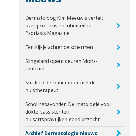
Dermatoloog Kim Meeuwis vertelt
over psoriasis en intimiteit in
Psoriasis Magazine
Een kijkje achter de schermen
Slingeland opent deuren Mohs-
centrum
Stralend de zomer door met de
huidtherapeut
Scholingsavonden Dermatologie voor
doktersassistenten
huisartspraktijken goed bezocht
Archief Dermatologie nieuws