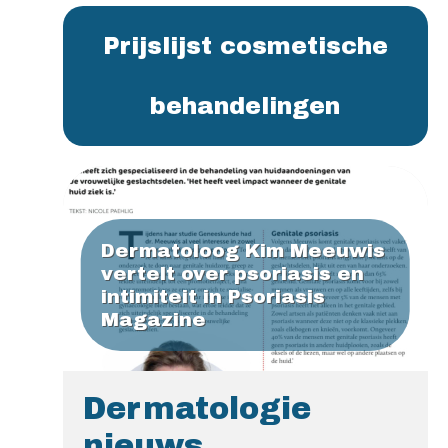
Prijslijst cosmetische
behandelingen
Dermatoloog Kim Meeuwis
vertelt over psoriasis en
intimiteit in Psoriasis
Magazine
Dermatologie
nieuws