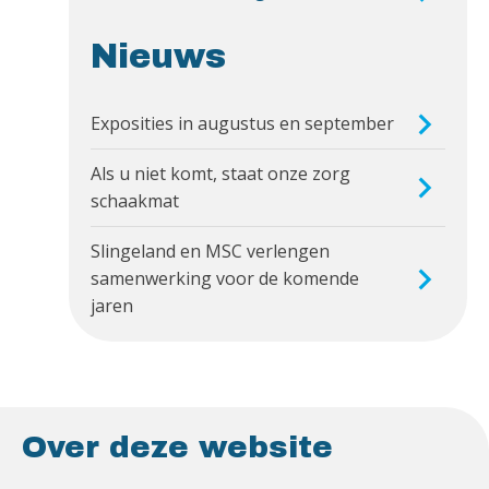
Nieuws
Exposities in augustus en september
Als u niet komt, staat onze zorg
schaakmat
Slingeland en MSC verlengen
samenwerking voor de komende
jaren
Over deze website