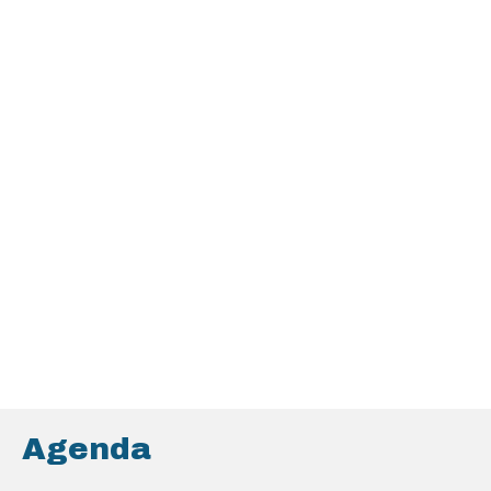
Agenda