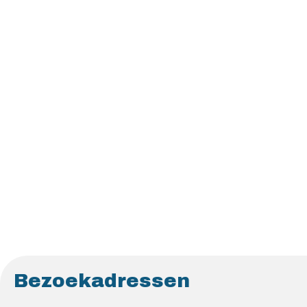
Bezoekadressen