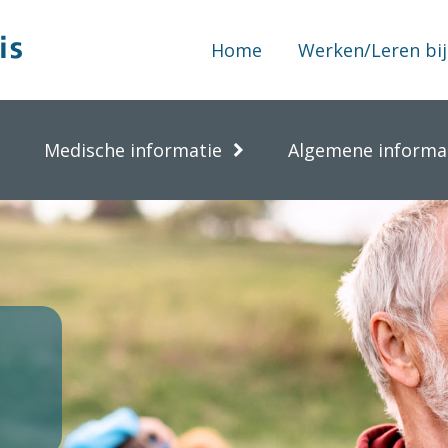
Home
Werken/Leren bij
Medische informatie
Algemene informa