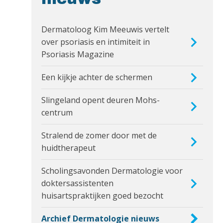
Dermatoloog Kim Meeuwis vertelt
over psoriasis en intimiteit in
Psoriasis Magazine
Een kijkje achter de schermen
Slingeland opent deuren Mohs-
centrum
Stralend de zomer door met de
huidtherapeut
Scholingsavonden Dermatologie voor
doktersassistenten
huisartspraktijken goed bezocht
Archief Dermatologie nieuws