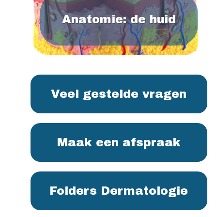
Anatomie: de huid
Veel gestelde vragen
Maak een afspraak
Folders Dermatologie