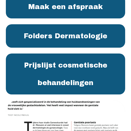
Maak een afspraak
Folders Dermatologie
Prijslijst cosmetische
behandelingen