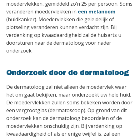
moedervlekken, gemiddeld zo’n 25 per persoon. Soms
veranderen moedervlekken in
een melanoom
(huidkanker). Moedervlekken die geleidelijk of
plotseling veranderen kunnen verdacht zijn. Bij
verdenking op kwaadaardigheid zal de huisarts u
doorsturen naar de dermatoloog voor nader
onderzoek.
Onderzoek door de dermatoloog
De dermatoloog zal niet alleen de moedervlek waar
het om gaat bekijken, maar onderzoekt uw hele huid.
De moedervlekken zullen soms bekeken worden door
een vergrootglas (dermatoscoop). Op grond van dit
onderzoek kan de dermatoloog beoordelen of de
moedervlekken onschuldig zijn. Bij verdenking op
kwaadaardigheid of als er enige twijfel is, zal een