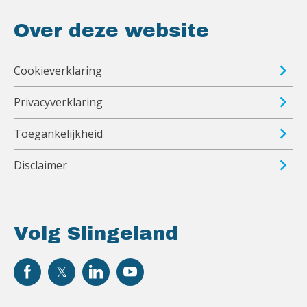
Over deze website
Cookieverklaring
Privacyverklaring
Toegankelijkheid
Disclaimer
Volg Slingeland