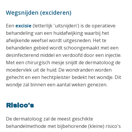
Wegsnijden (excideren)
Een
excisie
(letterlijk 'uitsnijden') is de operatieve
behandeling van een huidafwijking waarbij het
afwijkende weefsel wordt uitgesneden. Het te
behandelen gebied wordt schoongemaakt met een
desinfecterend middel en verdoofd door een injectie.
Met een chirurgisch mesje snijdt de dermatoloog de
moedervlek uit de huid. De wondranden worden
gehecht en een hechtpleister bedekt het wondje. Dit
wondje zal binnen een aantal weken genezen.
Risico's
De dermatoloog zal de meest geschikte
behandelmethode met bijbehorende (kleine) risico's