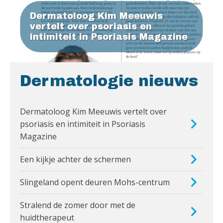
Dermatoloog Kim Meeuwis
vertelt over psoriasis en
intimiteit in Psoriasis Magazine
Dermatologie nieuws
Dermatoloog Kim Meeuwis vertelt over
psoriasis en intimiteit in Psoriasis
Magazine
Een kijkje achter de schermen
Slingeland opent deuren Mohs-centrum
Stralend de zomer door met de
huidtherapeut