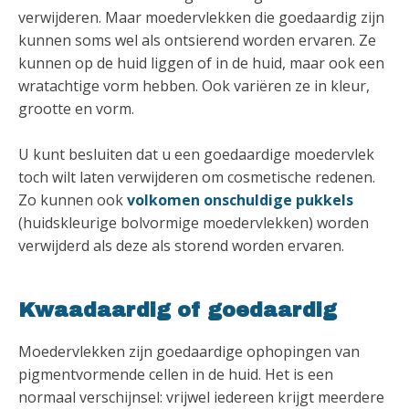
verwijderen. Maar moedervlekken die goedaardig zijn
kunnen soms wel als ontsierend worden ervaren. Ze
kunnen op de huid liggen of in de huid, maar ook een
wratachtige vorm hebben. Ook variëren ze in kleur,
grootte en vorm.
U kunt besluiten dat u een goedaardige moedervlek
toch wilt laten verwijderen om cosmetische redenen.
Zo kunnen ook
volkomen onschuldige pukkels
(huidskleurige bolvormige moedervlekken) worden
verwijderd als deze als storend worden ervaren.
Kwaadaardig of goedaardig
Moedervlekken zijn goedaardige ophopingen van
pigmentvormende cellen in de huid. Het is een
normaal verschijnsel: vrijwel iedereen krijgt meerdere