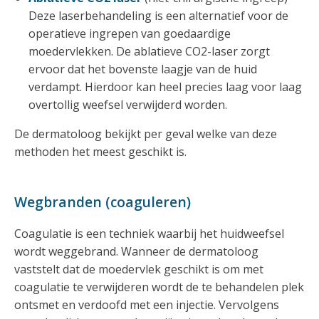
Deze laserbehandeling is een alternatief voor de
operatieve ingrepen van goedaardige
moedervlekken. De ablatieve CO2-laser zorgt
ervoor dat het bovenste laagje van de huid
verdampt. Hierdoor kan heel precies laag voor laag
overtollig weefsel verwijderd worden.
De dermatoloog bekijkt per geval welke van deze
methoden het meest geschikt is.
Wegbranden (coaguleren)
Coagulatie is een techniek waarbij het huidweefsel
wordt weggebrand. Wanneer de dermatoloog
vaststelt dat de moedervlek geschikt is om met
coagulatie te verwijderen wordt de te behandelen plek
ontsmet en verdoofd met een injectie. Vervolgens