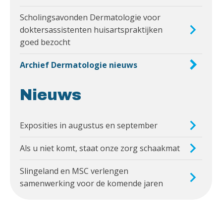
Scholingsavonden Dermatologie voor
doktersassistenten huisartspraktijken
goed bezocht
Archief Dermatologie nieuws
Nieuws
Exposities in augustus en september
Als u niet komt, staat onze zorg schaakmat
Slingeland en MSC verlengen
samenwerking voor de komende jaren