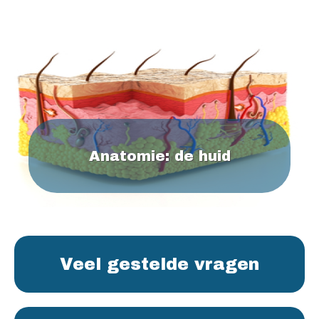
Anatomie: de huid
Veel gestelde vragen