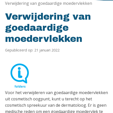
Verwijdering van goedaardige moedervlekken
Verwijdering van
goedaardige
moedervlekken
Gepubliceerd op: 21 januari 2022
Voor het verwijderen van goedaardige moedervlekken
uit cosmetisch oogpunt, kunt u terecht op het
cosmetisch spreekuur van de dermatoloog. Er is geen
medische reden om een goedaardige moedervlek te