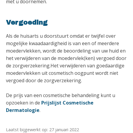
met u doornemen.
Vergoeding
Als de huisarts u doorstuurt omdat er twijfel over
mogelijke kwaadaardigheid is van een of meerdere
moedervlekken, wordt de beoordeling van uw huid en
het verwijderen van de moedervlek(ken) vergoed door
de zorgverzekering.Het verwijderen van goedaardige
moedervlekken uit cosmetisch oogpunt wordt niet
vergoed door de zorgverzekering.
De prijs van een cosmetische behandeling kunt u
opzoeken in de
Prijslijst Cosmetische
Dermatologie
.
Laatst bijgewerkt op: 27 januari 2022