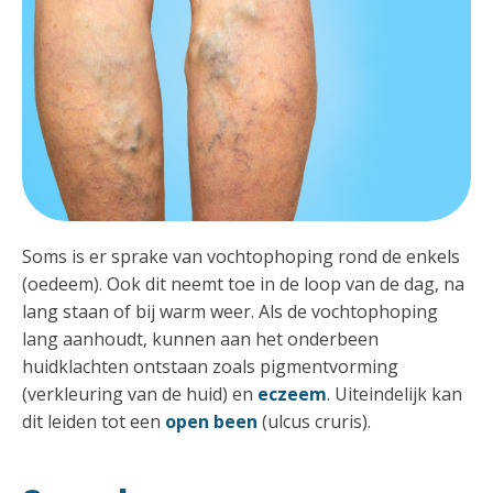
Soms is er sprake van vochtophoping rond de enkels
(oedeem). Ook dit neemt toe in de loop van de dag, na
lang staan of bij warm weer. Als de vochtophoping
lang aanhoudt, kunnen aan het onderbeen
huidklachten ontstaan zoals pigmentvorming
(verkleuring van de huid) en
eczeem
. Uiteindelijk kan
dit leiden tot een
open been
(ulcus cruris).