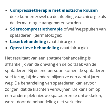
Compressietherapie met elastische kousen
;
deze kunnen zowel op de afdeling vaatchirurgie als
de dermatologie aangemeten worden;
Sclerocompressietherapie
ofwel 'wegspuiten van
spataderen' (dermatologie);
Laserbehandeling
(vaatchirurgie);
Operatieve behandeling
(vaatchirurgie).
Het resultaat van een spataderbehandeling is
afhankelijk van de omvang en de oorzaak van de
spataderen. Bij de ene persoon komen de spataderen
snel terug, bij de andere blijven ze een aantal jaren
weg. De behandeling van spataderen kan ervoor
zorgen, dat de klachten verdwijnen. De kans om op
een andere plek nieuwe spataderen te ontwikkelen,
wordt door de behandeling niet verkleind.