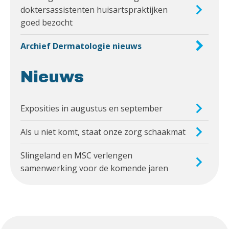
doktersassistenten huisartspraktijken
goed bezocht
Archief Dermatologie nieuws
Nieuws
Exposities in augustus en september
Als u niet komt, staat onze zorg schaakmat
Slingeland en MSC verlengen
samenwerking voor de komende jaren