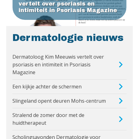
vertelt over psoriasis en
intimiteit in Psoriasis Magazine
Dermatologie nieuws
Dermatoloog Kim Meeuwis vertelt over
psoriasis en intimiteit in Psoriasis
Magazine
Een kijkje achter de schermen
Slingeland opent deuren Mohs-centrum
Stralend de zomer door met de
huidtherapeut
Scholingsavonden Dermatologie voor