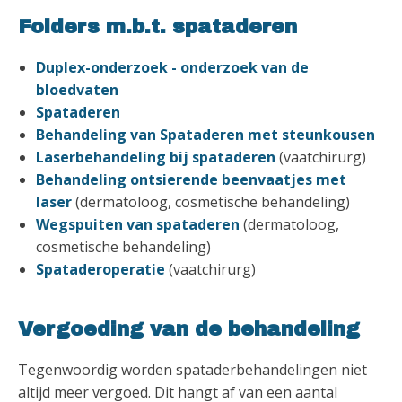
Folders m.b.t. spataderen
Duplex-onderzoek - onderzoek van de
bloedvaten
Spataderen
Behandeling van Spataderen met steunkousen
Laserbehandeling bij spataderen
(vaatchirurg)
Behandeling ontsierende beenvaatjes met
laser
(dermatoloog, cosmetische behandeling)
Wegspuiten van spataderen
(dermatoloog,
cosmetische behandeling)
Spataderoperatie
(vaatchirurg)
Vergoeding van de behandeling
Tegenwoordig worden spataderbehandelingen niet
altijd meer vergoed. Dit hangt af van een aantal