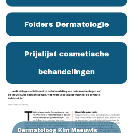
Folders Dermatologie
Prijslijst cosmetische
behandelingen
Dermatoloog Kim Meeuwis