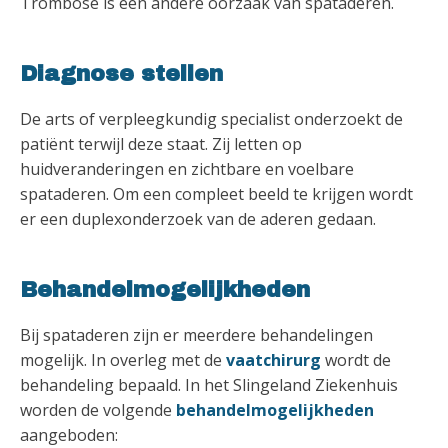
Trombose is een andere oorzaak van spataderen.
Diagnose stellen
De arts of verpleegkundig specialist onderzoekt de
patiënt terwijl deze staat. Zij letten op
huidveranderingen en zichtbare en voelbare
spataderen. Om een compleet beeld te krijgen wordt
er een duplexonderzoek van de aderen gedaan.
Behandelmogelijkheden
Bij spataderen zijn er meerdere behandelingen
mogelijk. In overleg met de
vaatchirurg
wordt de
behandeling bepaald. In het Slingeland Ziekenhuis
worden de volgende
behandelmogelijkheden
aangeboden: