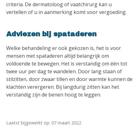
criteria. De dermatoloog of vaatchirurg kan u
vertellen of u in aanmerking komt voor vergoeding.
Adviezen bij spataderen
Welke behandeling er ook gekozen is, het is voor
mensen met spataderen altijd belangrijk om
voldoende te bewegen. Het is verstandig om één tot
twee uur per dag te wandelen. Door lang staan of
stilzitten, door zwaar tillen en door warmte kunnen de
klachten verergeren. Bij langdurig zitten kan het
verstandig zijn de benen hoog te leggen.
Laatst bijgewerkt op: 07 maart 2022