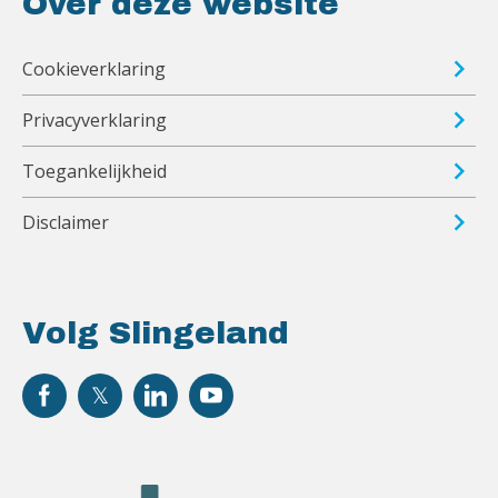
Over deze website
Cookieverklaring
Privacyverklaring
Toegankelijkheid
Disclaimer
Volg Slingeland