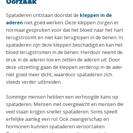
Oorzaak
Spataderen ontstaan doordat de
kleppen in de
aderen
niet goed werken. Deze kleppen zorgen er
normaal gesproken voor dat het bloed naar het hart
terugstroomt en niet kan teruglopen in de benen. In
spataderen zijn deze kleppen beschadigd en kan het
bloed terugstromen in de benen. Hierdoor neemt de
druk in de aderen toe en zetten de aderen uit. Door
deze uitzetting gaan de kleppen verderop in de ader
niet goed meer dicht, waardoor spataderen zich
steeds verder uitbreiden.
Sommige mensen hebben een verhoogde kans op
spataderen. Mensen met overgewicht en mensen die
veel staan krijgen sneller spataderen. Soms speelt
erfelijke aanleg een rol. Ook zwangerschap en
hormonen kunnen spataderen veroorzaken.