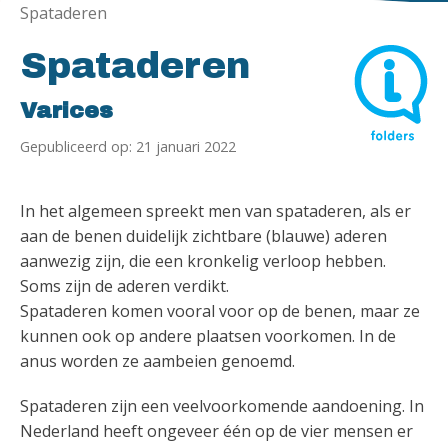
Spataderen
Spataderen
Varices
Gepubliceerd op: 21 januari 2022
In het algemeen spreekt men van spataderen, als er
aan de benen duidelijk zichtbare (blauwe) aderen
aanwezig zijn, die een kronkelig verloop hebben.
Soms zijn de aderen verdikt.
Spataderen komen vooral voor op de benen, maar ze
kunnen ook op andere plaatsen voorkomen. In de
anus worden ze aambeien genoemd.
Spataderen zijn een veelvoorkomende aandoening. In
Nederland heeft ongeveer één op de vier mensen er