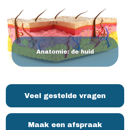
Anatomie: de huid
Veel gestelde vragen
Maak een afspraak