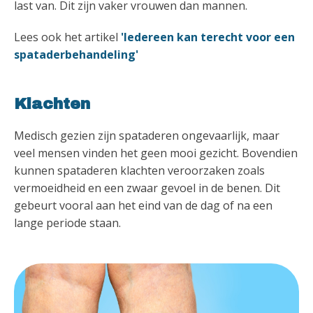
last van. Dit zijn vaker vrouwen dan mannen.
Lees ook het artikel
'Iedereen kan terecht voor een
spataderbehandeling'
Klachten
Medisch gezien zijn spataderen ongevaarlijk, maar
veel mensen vinden het geen mooi gezicht. Bovendien
kunnen spataderen klachten veroorzaken zoals
vermoeidheid en een zwaar gevoel in de benen. Dit
gebeurt vooral aan het eind van de dag of na een
lange periode staan.