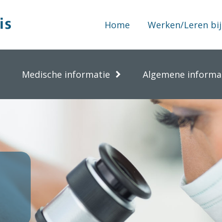
Home
Werken/Leren bij
Medische informatie
Algemene informa