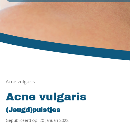
Acne vulgaris
Acne vulgaris
(Jeugd)puistjes
Gepubliceerd op: 20 januari 2022