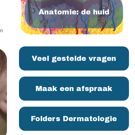
Anatomie: de huid
en
Veel gestelde vragen
Maak een afspraak
Folders Dermatologie