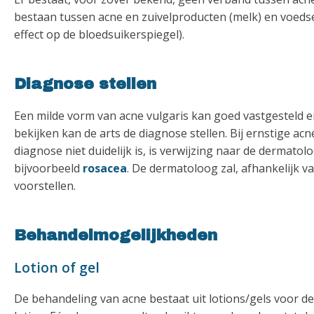
bestaan tussen acne en zuivelproducten (melk) en voeds
effect op de bloedsuikerspiegel).
Diagnose stellen
Een milde vorm van acne vulgaris kan goed vastgesteld 
bekijken kan de arts de diagnose stellen. Bij ernstige acn
diagnose niet duidelijk is, is verwijzing naar de dermato
bijvoorbeeld
rosacea
. De dermatoloog zal, afhankelijk 
voorstellen.
Behandelmogelijkheden
Lotion of gel
De behandeling van acne bestaat uit lotions/gels voor de