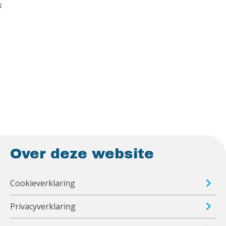
k
Over deze website
Cookieverklaring
Privacyverklaring