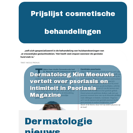
Prijslijst cosmetische
behandelingen
Dermatoloog Kim Meeuwis
vertelt over psoriasis en
intimiteit in Psoriasis
Magazine
Dermatologie
nieuws