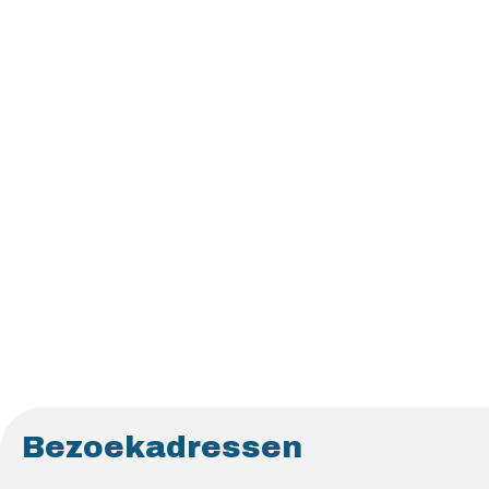
Bezoekadressen