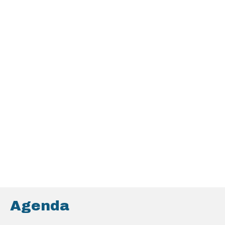
Agenda