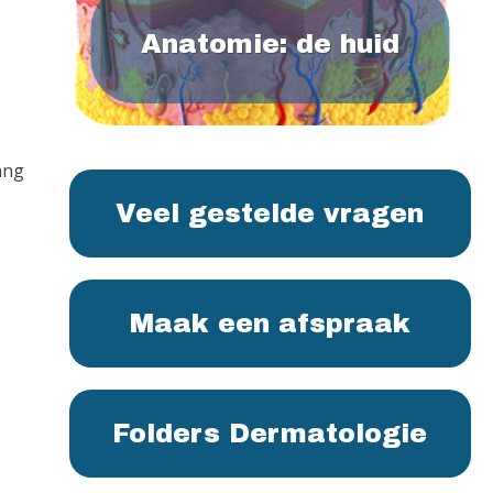
Anatomie: de huid
ang
Veel gestelde vragen
Maak een afspraak
Folders Dermatologie