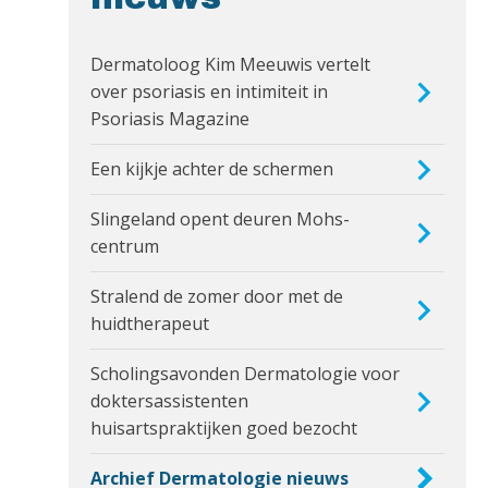
Dermatoloog Kim Meeuwis vertelt
over psoriasis en intimiteit in
Psoriasis Magazine
Een kijkje achter de schermen
Slingeland opent deuren Mohs-
centrum
Stralend de zomer door met de
huidtherapeut
Scholingsavonden Dermatologie voor
doktersassistenten
huisartspraktijken goed bezocht
Archief Dermatologie nieuws