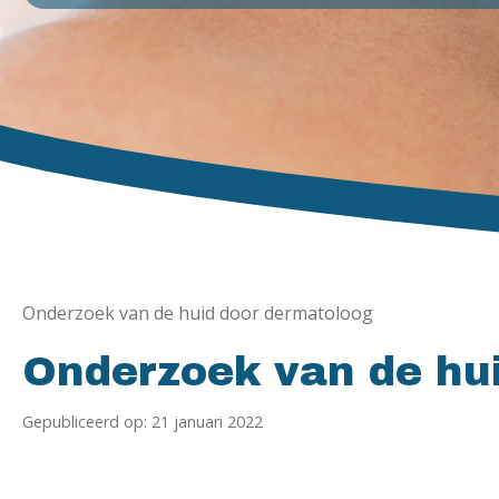
Onderzoek van de huid door dermatoloog
Onderzoek van de hu
Gepubliceerd op: 21 januari 2022