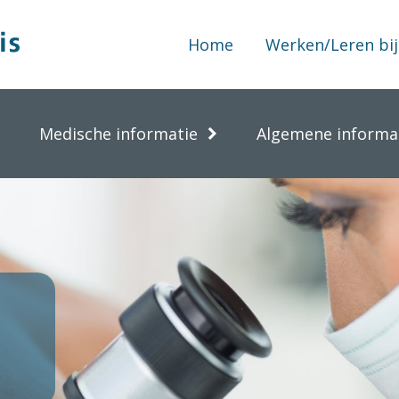
Home
Werken/Leren bij
Medische informatie
Algemene informa