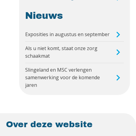
Nieuws
Exposities in augustus en september
Als u niet komt, staat onze zorg
schaakmat
Slingeland en MSC verlengen
samenwerking voor de komende
jaren
Over deze website