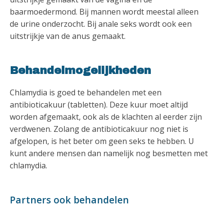
baarmoedermond. Bij mannen wordt meestal alleen
de urine onderzocht. Bij anale seks wordt ook een
uitstrijkje van de anus gemaakt.
Behandelmogelijkheden
Chlamydia is goed te behandelen met een
antibioticakuur (tabletten). Deze kuur moet altijd
worden afgemaakt, ook als de klachten al eerder zijn
verdwenen. Zolang de antibioticakuur nog niet is
afgelopen, is het beter om geen seks te hebben. U
kunt andere mensen dan namelijk nog besmetten met
chlamydia.
Partners ook behandelen