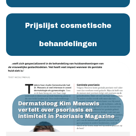
Prijslijst cosmetische
behandelingen
Dermatoloog Kim Meeuwis
vertelt over psoriasis en
intimiteit in Psoriasis Magazine