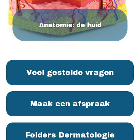
Anatomie: de huid
Veel gestelde vragen
Maak een afspraak
Folders Dermatologie