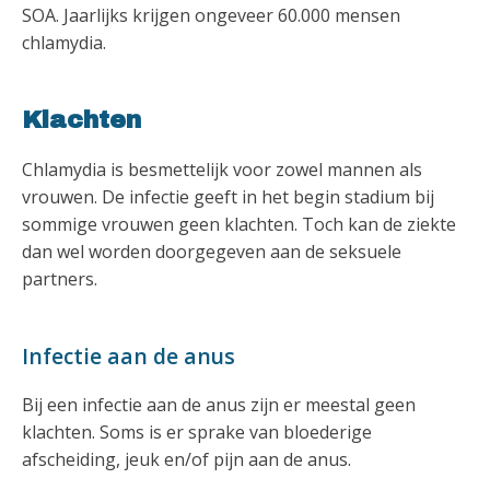
SOA. Jaarlijks krijgen ongeveer 60.000 mensen
chlamydia.
Klachten
Chlamydia is besmettelijk voor zowel mannen als
vrouwen. De infectie geeft in het begin stadium bij
sommige vrouwen geen klachten. Toch kan de ziekte
dan wel worden doorgegeven aan de seksuele
partners.
Infectie aan de anus
Bij een infectie aan de anus zijn er meestal geen
klachten. Soms is er sprake van bloederige
afscheiding, jeuk en/of pijn aan de anus.