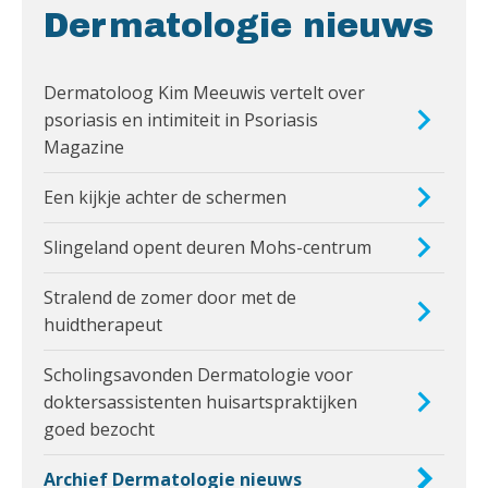
Dermatologie nieuws
Dermatoloog Kim Meeuwis vertelt over
psoriasis en intimiteit in Psoriasis
Magazine
Een kijkje achter de schermen
Slingeland opent deuren Mohs-centrum
Stralend de zomer door met de
huidtherapeut
Scholingsavonden Dermatologie voor
doktersassistenten huisartspraktijken
goed bezocht
Archief Dermatologie nieuws