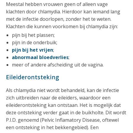
Meestal hebben vrouwen geen of alleen vage
klachten door chlamydia. Hierdoor kan iemand lang
met de infectie doorlopen, zonder het te weten.
Klachten die kunnen voorkomen bij chlamydia zijn:
pijn bij het plassen;
pijn in de onderbuik;
pijn bij het vrijen
;
abnormaal bloedverlies
;
meer of andere afscheiding uit de vagina.
Eileiderontsteking
Als chlamydia niet wordt behandeld, kan de infectie
zich uitbreiden naar de eileiders, waardoor een
eileiderontsteking kan ontstaan. Het is mogelijk dat
deze ontsteking verder gaat in de buikholte. Dit wordt
P.I.D. genoemd (Pelvic Inflamatory Disease, oftewel
een ontsteking in het bekkengebied). Een