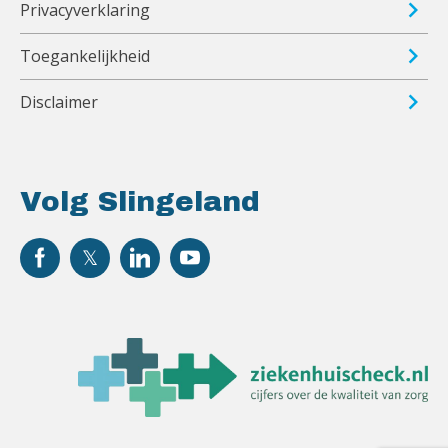
Privacyverklaring
Toegankelijkheid
Disclaimer
Volg Slingeland