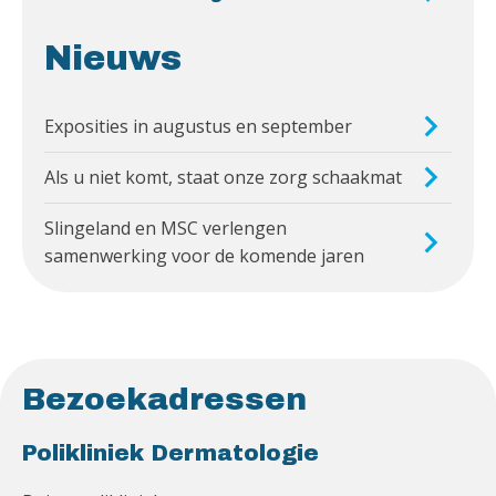
Nieuws
Exposities in augustus en september
Als u niet komt, staat onze zorg schaakmat
Slingeland en MSC verlengen
samenwerking voor de komende jaren
Bezoekadressen
Polikliniek Dermatologie