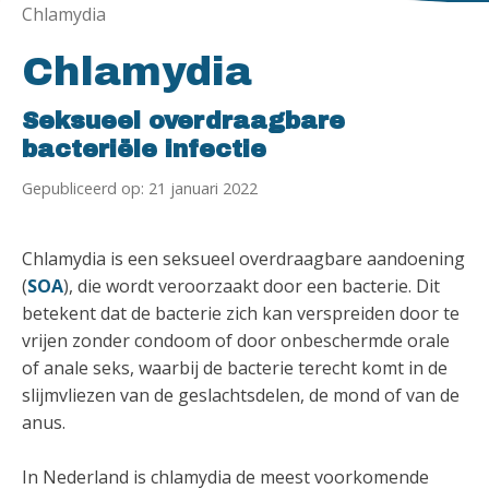
Chlamydia
Chlamydia
Seksueel overdraagbare
bacteriële infectie
Gepubliceerd op: 21 januari 2022
Chlamydia is een seksueel overdraagbare aandoening
(
SOA
), die wordt veroorzaakt door een bacterie. Dit
betekent dat de bacterie zich kan verspreiden door te
vrijen zonder condoom of door onbeschermde orale
of anale seks, waarbij de bacterie terecht komt in de
slijmvliezen van de geslachtsdelen, de mond of van de
anus.
In Nederland is chlamydia de meest voorkomende