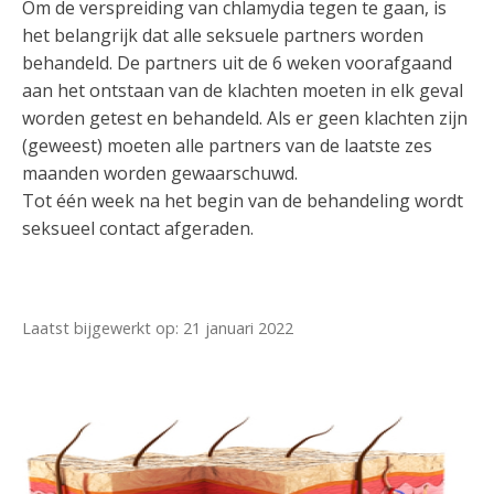
Om de verspreiding van chlamydia tegen te gaan, is
het belangrijk dat alle seksuele partners worden
behandeld. De partners uit de 6 weken voorafgaand
aan het ontstaan van de klachten moeten in elk geval
worden getest en behandeld. Als er geen klachten zijn
(geweest) moeten alle partners van de laatste zes
maanden worden gewaarschuwd.
Tot één week na het begin van de behandeling wordt
seksueel contact afgeraden.
Laatst bijgewerkt op: 21 januari 2022