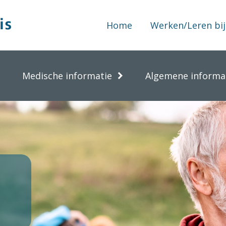
Home
Werken/Leren bij
Medische informatie
Algemene informa