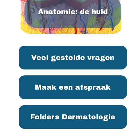
Anatomie: de huid
Veel gestelde vragen
Maak een afspraak
Folders Dermatologie