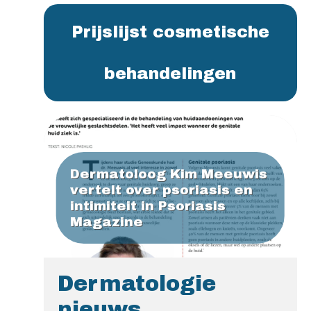
Prijslijst cosmetische
behandelingen
Dermatoloog Kim Meeuwis
vertelt over psoriasis en
intimiteit in Psoriasis
Magazine
Dermatologie
nieuws