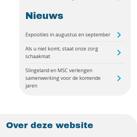
Nieuws
Exposities in augustus en september
Als u niet komt, staat onze zorg
schaakmat
Slingeland en MSC verlengen
samenwerking voor de komende
jaren
Over deze website