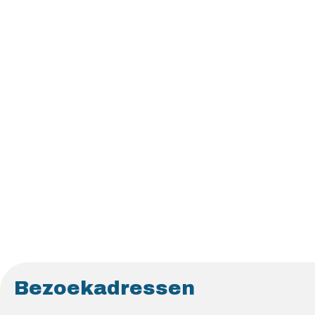
Bezoekadressen