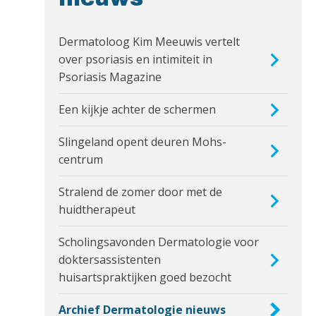
Dermatoloog Kim Meeuwis vertelt
over psoriasis en intimiteit in
Psoriasis Magazine
Een kijkje achter de schermen
Slingeland opent deuren Mohs-
centrum
Stralend de zomer door met de
huidtherapeut
Scholingsavonden Dermatologie voor
doktersassistenten
huisartspraktijken goed bezocht
Archief Dermatologie nieuws