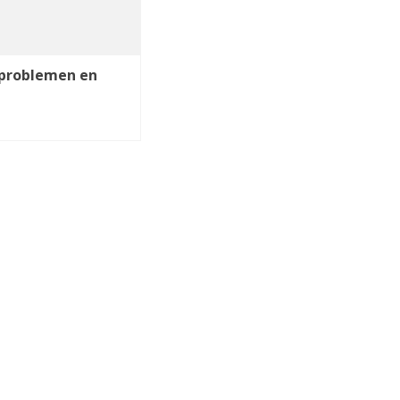
 problemen en