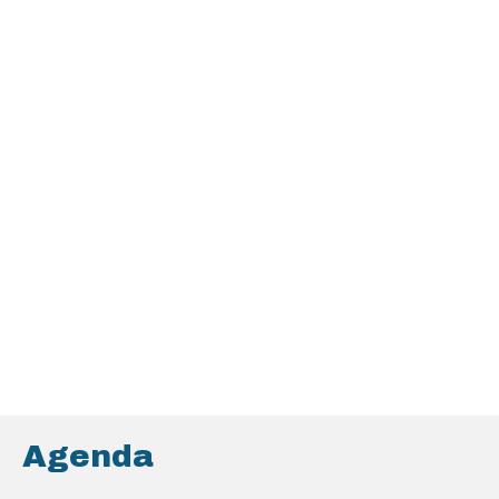
Agenda